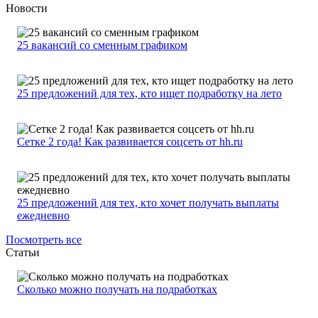
Новости
25 вакансий со сменным графиком
25 предложений для тех, кто ищет подработку на лето
Сетке 2 года! Как развивается соцсеть от hh.ru
25 предложений для тех, кто хочет получать выплаты
ежедневно
Посмотреть все
Статьи
Сколько можно получать на подработках