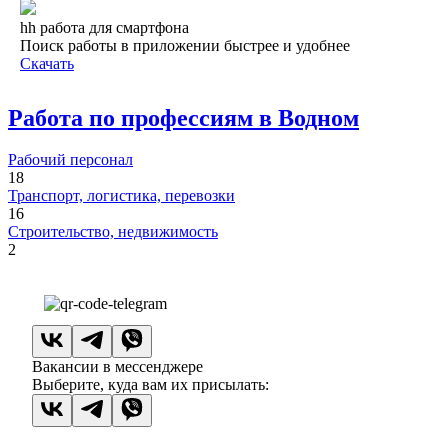
hh работа для смартфона
Поиск работы в приложении быстрее и удобнее
Скачать
Работа по профессиям в Водном
Рабочий персонал
18
Транспорт, логистика, перевозки
16
Строительство, недвижимость
2
Вакансии в мессенджере
Выберите, куда вам их присылать: