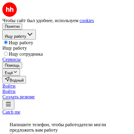
Чтобы сайт был удобнее, используем
cookies
Понятно
Ищу работу
Ищу работу
Ищу работу
Ищу сотрудника
Сервисы
Помощь
Ещё
Водный
Войти
Войти
Создать резюме
Catch me
Напишите телефон, чтобы работодатели могли
предложить вам работу