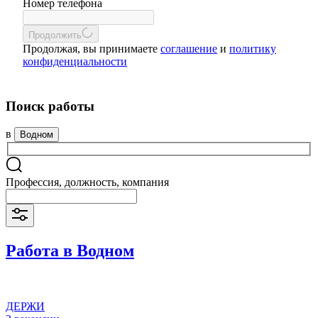
Номер телефона
Продолжить
Продолжая, вы принимаете
соглашение
и
политику
конфиденциальности
Поиск работы
в
Водном
Профессия, должность, компания
Работа в Водном
ДЕРЖИ