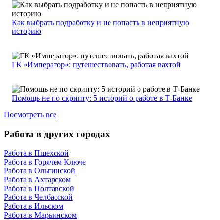
Как выбрать подработку и не попасть в неприятную
историю
ГК «Император»: путешествовать, работая вахтой
Помощь не по скрипту: 5 историй о работе в Т-Банке
Посмотреть все
Работа в других городах
Работа в Пшехской
Работа в Горячем Ключе
Работа в Ольгинской
Работа в Ахтарском
Работа в Полтавской
Работа в Челбасской
Работа в Ильском
Работа в Марьинском