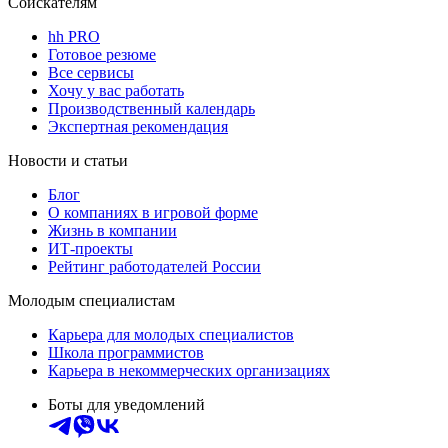
Соискателям
hh PRO
Готовое резюме
Все сервисы
Хочу у вас работать
Производственный календарь
Экспертная рекомендация
Новости и статьи
Блог
О компаниях в игровой форме
Жизнь в компании
ИТ-проекты
Рейтинг работодателей России
Молодым специалистам
Карьера для молодых специалистов
Школа программистов
Карьера в некоммерческих организациях
Боты для уведомлений