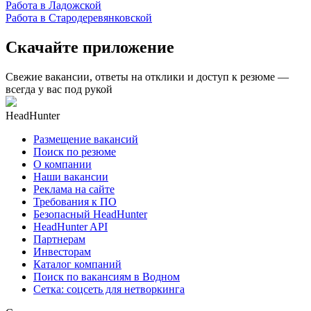
Работа в Ладожской
Работа в Стародеревянковской
Скачайте приложение
Свежие вакансии, ответы на отклики и доступ к резюме —
всегда у вас под рукой
HeadHunter
Размещение вакансий
Поиск по резюме
О компании
Наши вакансии
Реклама на сайте
Требования к ПО
Безопасный HeadHunter
HeadHunter API
Партнерам
Инвесторам
Каталог компаний
Поиск по вакансиям в Водном
Сетка: соцсеть для нетворкинга